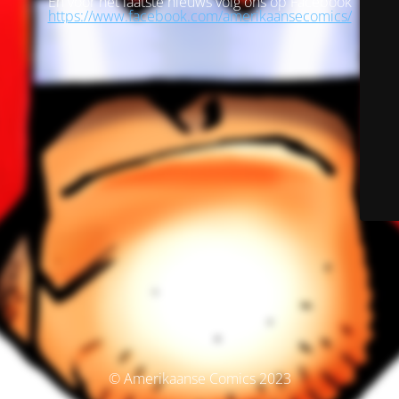
En voor het laatste nieuws volg ons op Facebook
https://www.facebook.com/amerikaansecomics/
© Amerikaanse Comics 2023